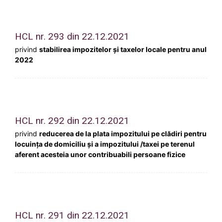
HCL nr. 293 din 22.12.2021
privind
stabilirea impozitelor și taxelor locale pentru anul
2022
HCL nr. 292 din 22.12.2021
privind
reducerea de la plata impozitului pe clădiri pentru
locuinţa de domiciliu și a impozitului /taxei pe terenul
aferent acesteia unor contribuabili persoane fizice
HCL nr. 291 din 22.12.2021