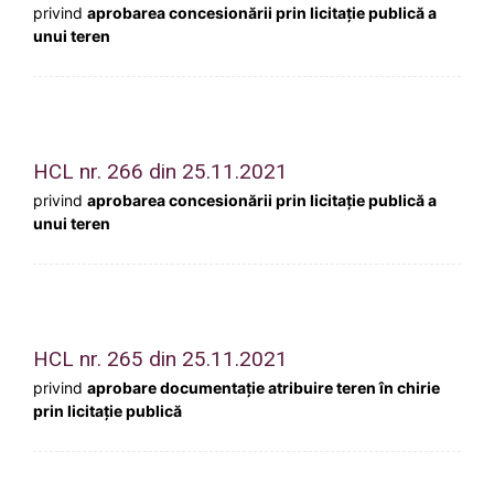
privind
aprobarea concesionării prin licitație publică a
unui teren
HCL nr. 266 din 25.11.2021
privind
aprobarea concesionării prin licitație publică a
unui teren
HCL nr. 265 din 25.11.2021
privind
aprobare documentație atribuire teren în chirie
prin licitație publică