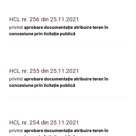
HCL nr. 256 din 25.11.2021
privind
aprobare documentație atribuire teren în
concesiune prin licitație publică
HCL nr. 255 din 25.11.2021
privind
aprobare documentație atribuire teren în
concesiune prin licitație publică
HCL nr. 254 din 25.11.2021
privind
aprobare documentație atribuire teren în