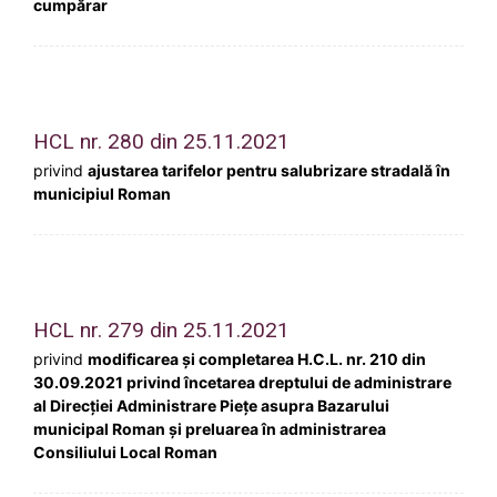
cumpărar
HCL nr. 280 din 25.11.2021
privind
ajustarea tarifelor pentru salubrizare stradală în
municipiul Roman
HCL nr. 279 din 25.11.2021
privind
modificarea și completarea H.C.L. nr. 210 din
30.09.2021 privind încetarea dreptului de administrare
al Direcției Administrare Piețe asupra Bazarului
municipal Roman și preluarea în administrarea
Consiliului Local Roman