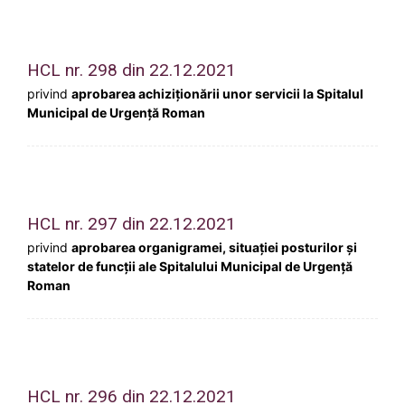
HCL nr. 298 din 22.12.2021
privind
aprobarea achiziţionării unor servicii la Spitalul
Municipal de Urgenţă Roman
HCL nr. 297 din 22.12.2021
privind
aprobarea organigramei, situaţiei posturilor şi
statelor de funcţii ale Spitalului Municipal de Urgenţă
Roman
HCL nr. 296 din 22.12.2021