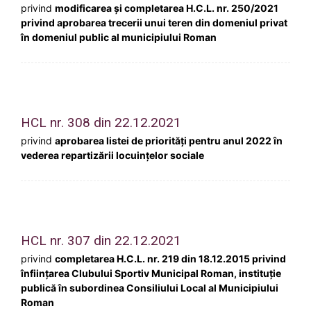
privind
modificarea și completarea H.C.L. nr. 250/2021
privind aprobarea trecerii unui teren din domeniul privat
în domeniul public al municipiului Roman
HCL nr. 308 din 22.12.2021
privind
aprobarea listei de priorităţi pentru anul 2022 în
vederea repartizării locuinţelor sociale
HCL nr. 307 din 22.12.2021
privind
completarea H.C.L. nr. 219 din 18.12.2015 privind
înființarea Clubului Sportiv Municipal Roman, instituție
publică în subordinea Consiliului Local al Municipiului
Roman