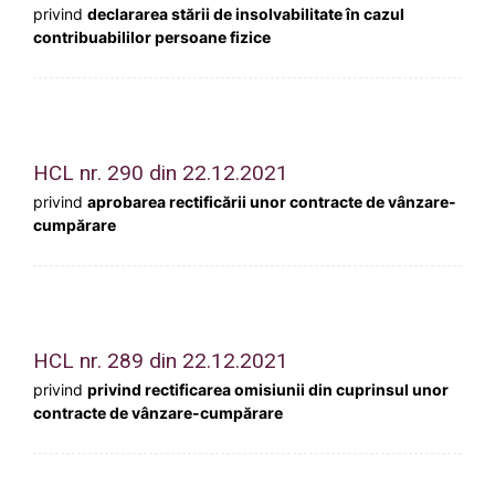
privind
declararea stării de insolvabilitate în cazul
contribuabililor persoane fizice
HCL nr. 290 din 22.12.2021
privind
aprobarea rectificării unor contracte de vânzare-
cumpărare
HCL nr. 289 din 22.12.2021
privind
privind rectificarea omisiunii din cuprinsul unor
contracte de vânzare-cumpărare