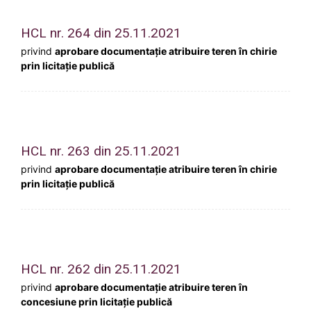
HCL nr. 264 din 25.11.2021
privind
aprobare documentație atribuire teren în chirie
prin licitație publică
HCL nr. 263 din 25.11.2021
privind
aprobare documentație atribuire teren în chirie
prin licitație publică
HCL nr. 262 din 25.11.2021
privind
aprobare documentație atribuire teren în
concesiune prin licitație publică