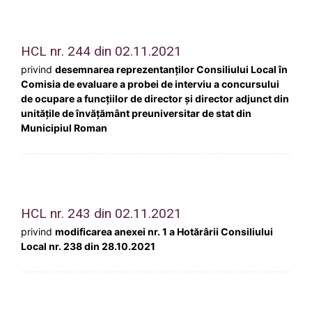
HCL nr. 244 din 02.11.2021
privind
desemnarea reprezentanților Consiliului Local în
Comisia de evaluare a probei de interviu a concursului
de ocupare a funcțiilor de director și director adjunct din
unitățile de învățământ preuniversitar de stat din
Municipiul Roman
HCL nr. 243 din 02.11.2021
privind
modificarea anexei nr. 1 a Hotărârii Consiliului
Local nr. 238 din 28.10.2021