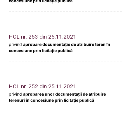
concesiune prin licitație publică
HCL nr. 253 din 25.11.2021
privind
aprobare documentație de atribuire teren în
concesiune prin licitație publică
HCL nr. 252 din 25.11.2021
privind
aprobarea unor documentații de atribuire
terenuri în concesiune prin licitație publică