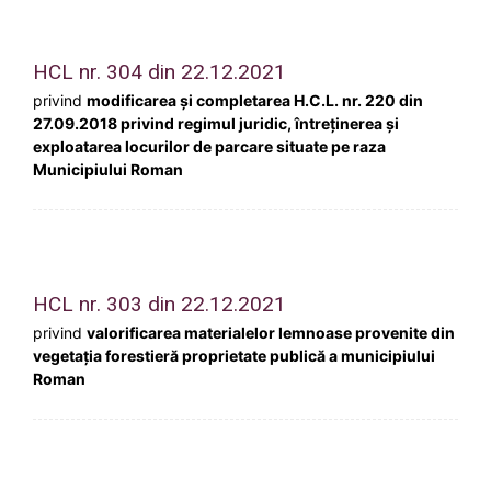
HCL nr. 304 din 22.12.2021
privind
modificarea și completarea H.C.L. nr. 220 din
27.09.2018 privind regimul juridic, întreținerea și
exploatarea locurilor de parcare situate pe raza
Municipiului Roman
HCL nr. 303 din 22.12.2021
privind
valorificarea materialelor lemnoase provenite din
vegetația forestieră proprietate publică a municipiului
Roman