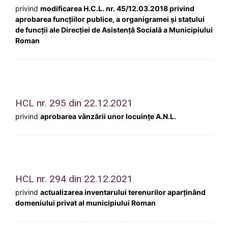
privind
modificarea H.C.L. nr. 45/12.03.2018 privind
aprobarea funcțiilor publice, a organigramei și statului
de funcții ale Direcției de Asistență Socială a Municipiului
Roman
HCL nr. 295 din 22.12.2021
privind
aprobarea vânzării unor locuințe A.N.L.
HCL nr. 294 din 22.12.2021
privind
actualizarea inventarului terenurilor aparţinând
domeniului privat al municipiului Roman