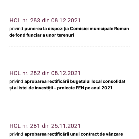
HCL nr. 283 din 08.12.2021
privind
punerea la dispoziția Comisiei municipale Roman
de fond funciar a unor terenuri
HCL nr. 282 din 08.12.2021
privind
aprobarea rectificării bugetului local consolidat
și a listei de investiții – proiecte FEN pe anul 2021
HCL nr. 281 din 25.11.2021
privind
aprobarea rectificării unui contract de vânzare