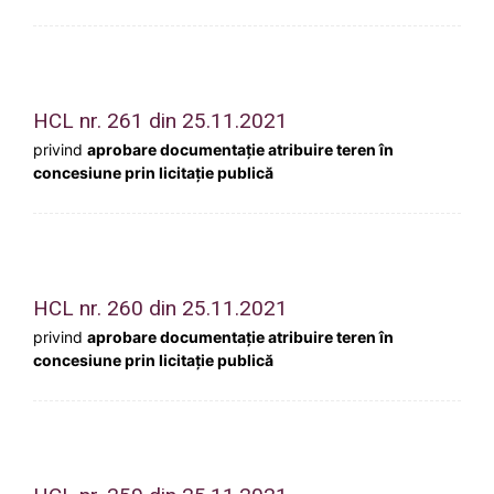
HCL nr. 261 din 25.11.2021
privind
aprobare documentație atribuire teren în
concesiune prin licitație publică
HCL nr. 260 din 25.11.2021
privind
aprobare documentație atribuire teren în
concesiune prin licitație publică