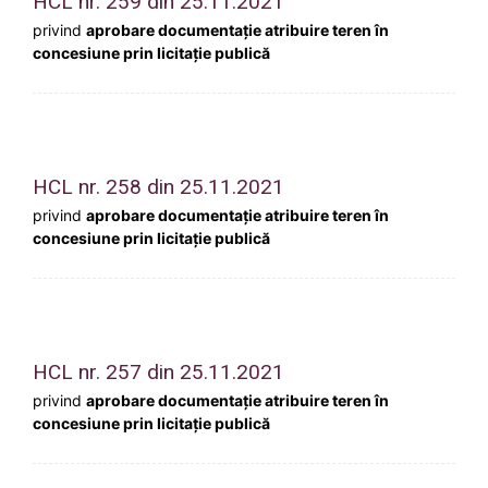
HCL nr. 259 din 25.11.2021
privind
aprobare documentație atribuire teren în
concesiune prin licitație publică
HCL nr. 258 din 25.11.2021
privind
aprobare documentație atribuire teren în
concesiune prin licitație publică
HCL nr. 257 din 25.11.2021
privind
aprobare documentație atribuire teren în
concesiune prin licitație publică