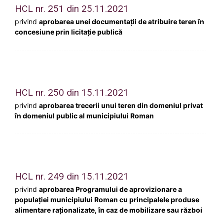
HCL nr. 251 din 25.11.2021
privind
aprobarea unei documentații de atribuire teren în
concesiune prin licitație publică
HCL nr. 250 din 15.11.2021
privind
aprobarea trecerii unui teren din domeniul privat
în domeniul public al municipiului Roman
HCL nr. 249 din 15.11.2021
privind
aprobarea Programului de aprovizionare a
populaţiei municipiului Roman cu principalele produse
alimentare raţionalizate, în caz de mobilizare sau război