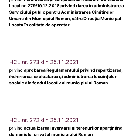
Local nr. 279/19.12.2018 privind darea în administrare a
Serviciului public pentru Administrarea Cimitirelor
Umane din Municipiul Roman, către Direcția Municipal
Locato în calitate de operator
HCL nr. 273 din 25.11.2021
privind
aprobarea Regulamentului privind repartizarea,
închirierea, exploatarea și administrarea locuințelor
sociale din fondul locativ al municipiului Roman
HCL nr. 272 din 25.11.2021
privind
actualizarea inventarului terenurilor aparţinând
domeniului privat al municipiului Roman