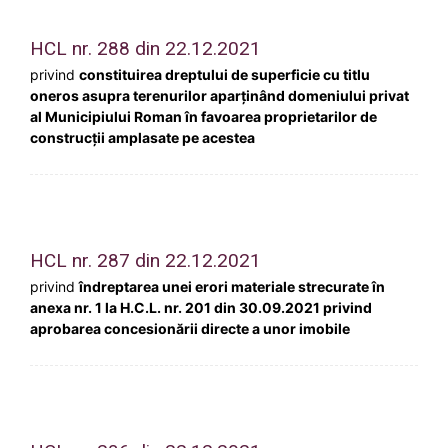
HCL nr. 288 din 22.12.2021
privind
constituirea dreptului de superficie cu titlu
oneros asupra terenurilor aparținând domeniului privat
al Municipiului Roman în favoarea proprietarilor de
construcţii amplasate pe acestea
HCL nr. 287 din 22.12.2021
privind
îndreptarea unei erori materiale strecurate în
anexa nr. 1 la H.C.L. nr. 201 din 30.09.2021 privind
aprobarea concesionării directe a unor imobile