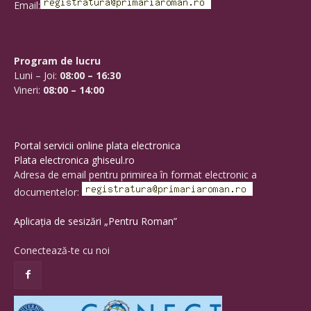
Email:
Program de lucru
Luni – Joi:
08:00 – 16:30
Vineri:
08:00 – 14:00
Portal servicii online plata electronica
Plata electronica ghiseul.ro
Adresa de email pentru primirea în format electronic a
documentelor:
Aplicația de sesizări „Pentru Roman”
Conectează-te cu noi