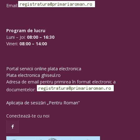
Email:
Program de lucru
Luni – Joi:
08:00 – 16:30
Vineri:
08:00 – 14:00
Portal servicii online plata electronica
Plata electronica ghiseul.ro
Adresa de email pentru primirea în format electronic a
documentelor:
Aplicația de sesizări „Pentru Roman”
Conectează-te cu noi