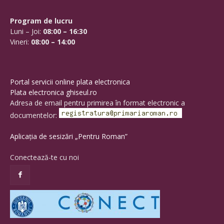
Program de lucru
Luni – Joi:
08:00 – 16:30
Vineri:
08:00 – 14:00
Portal servicii online plata electronica
Plata electronica ghiseul.ro
Adresa de email pentru primirea în format electronic a
documentelor:
Aplicația de sesizări „Pentru Roman”
Conectează-te cu noi