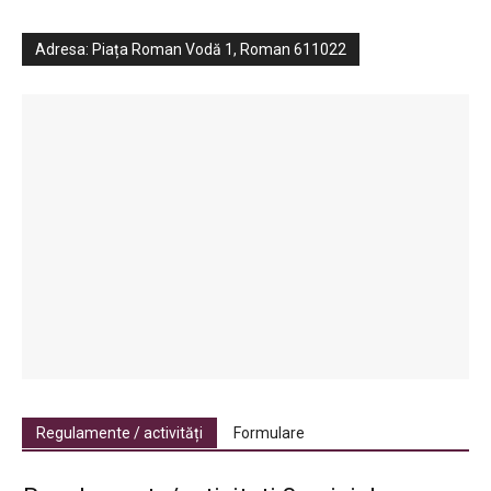
Adresa: Piața Roman Vodă 1, Roman 611022
Regulamente / activități
Formulare