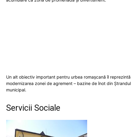
Un alt obiectiv important pentru urbea romașcană îl reprezintă
modernizarea zonei de agrement – bazine de înot din Ștrandul
municipal.
Servicii Sociale