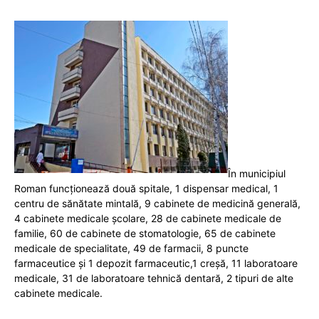
În municipiul
Roman funcționează două spitale, 1 dispensar medical, 1
centru de sănătate mintală, 9 cabinete de medicină generală,
4 cabinete medicale şcolare, 28 de cabinete medicale de
familie, 60 de cabinete de stomatologie, 65 de cabinete
medicale de specialitate, 49 de farmacii, 8 puncte
farmaceutice şi 1 depozit farmaceutic,1 creşă, 11 laboratoare
medicale, 31 de laboratoare tehnică dentară, 2 tipuri de alte
cabinete medicale.