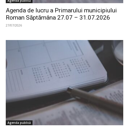
Agenda publică
Agenda de lucru a Primarului municipiului
Roman Săptămâna 27.07 – 31.07.2026
27/07/2026
Agenda publică