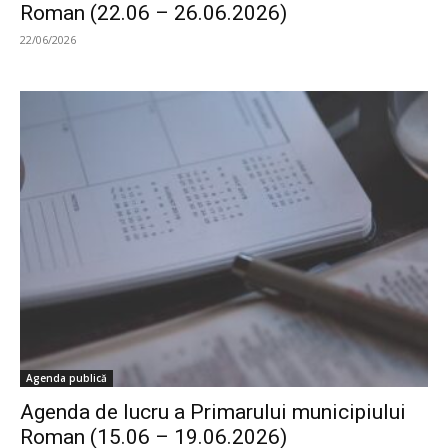
Roman (22.06 – 26.06.2026)
22/06/2026
Agenda publică
Agenda de lucru a Primarului municipiului
Roman (15.06 – 19.06.2026)