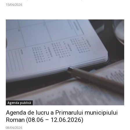
15/06/2026
Agenda publică
Agenda de lucru a Primarului municipiului
Roman (08.06 – 12.06.2026)
08/06/2026