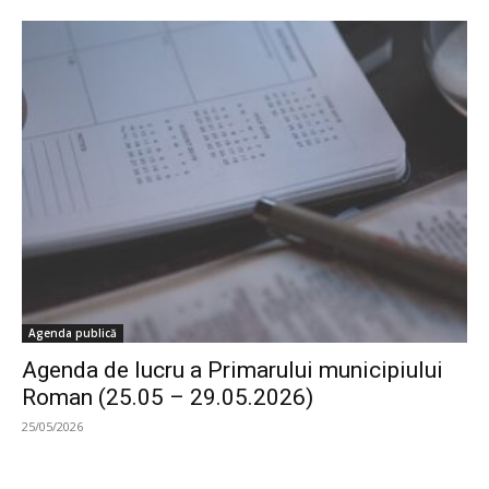
Agenda publică
Agenda de lucru a Primarului municipiului
Roman (25.05 – 29.05.2026)
25/05/2026