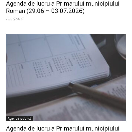
Agenda de lucru a Primarului municipiului
Roman (29.06 – 03.07.2026)
29/06/2026
Agenda publică
Agenda de lucru a Primarului municipiului