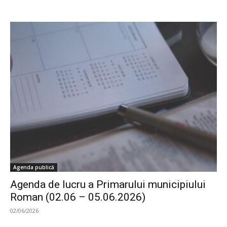
Agenda publică
Agenda de lucru a Primarului municipiului
Roman (02.06 – 05.06.2026)
02/06/2026