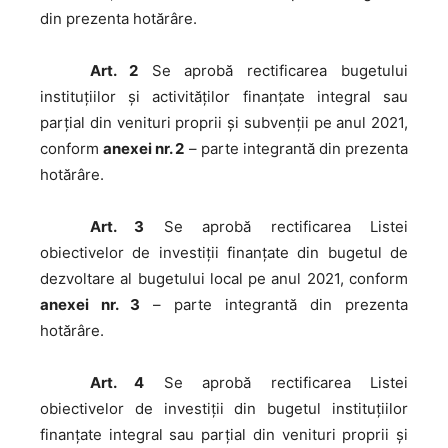
din prezenta hotărâre.
Art. 2
Se aprobă rectificarea bugetului
instituțiilor și activităților finanțate integral sau
parțial din venituri proprii și subvenții pe anul 2021,
conform
anexei nr. 2
– parte integrantă din prezenta
hotărâre.
Art. 3
Se aprobă rectificarea Listei
obiectivelor de investiţii finanţate din bugetul de
dezvoltare al bugetului local pe anul 2021, conform
anexei nr. 3
– parte integrantă din prezenta
hotărâre.
Art. 4
Se aprobă rectificarea Listei
obiectivelor de investiţii din bugetul instituțiilor
finanțate integral sau parțial din venituri proprii și