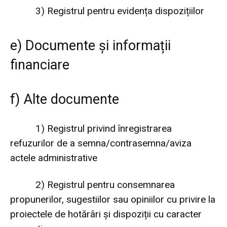
3)
Registrul pentru evidența dispozițiilor
e)
Documente și informații
financiare
f) Alte documente
1)
Registrul privind înregistrarea
refuzurilor de a semna/contrasemna/aviza
actele administrative
2)
Registrul pentru consemnarea
propunerilor, sugestiilor sau opiniilor cu privire la
proiectele de hotărâri și dispoziții cu caracter