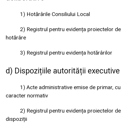
1)
Hotărârile Consiliului Local
2)
Registrul pentru evidența proiectelor de
hotărâre
3)
Registrul pentru evidența hotărârilor
d) Dispozițiile autorității executive
1)
Acte administrative emise de primar, cu
caracter normativ
2)
Registrul pentru evidența proiectelor de
dispoziții