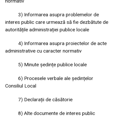
normativ
3)
Informarea asupra problemelor de
interes public care urmează să fie dezbătute de
autoritățile administrației publice locale
4)
Informarea asupra proiectelor de acte
administrative cu caracter normativ
5)
Minute ședințe publice locale
6)
Procesele verbale ale ședințelor
Consiliul Local
7)
Declarații de căsătorie
8)
Alte documente de interes public