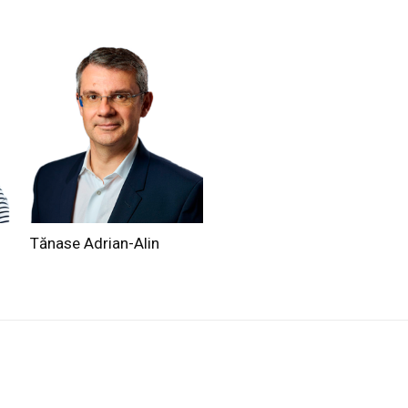
Tănase Adrian-Alin