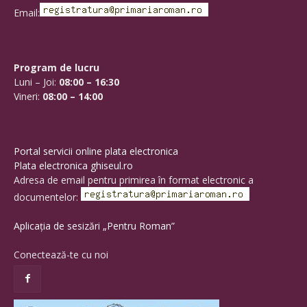
Email:
Program de lucru
Luni – Joi:
08:00 – 16:30
Vineri:
08:00 – 14:00
Portal servicii online plata electronica
Plata electronica ghiseul.ro
Adresa de email pentru primirea în format electronic a
documentelor:
Aplicația de sesizări „Pentru Roman”
Conectează-te cu noi