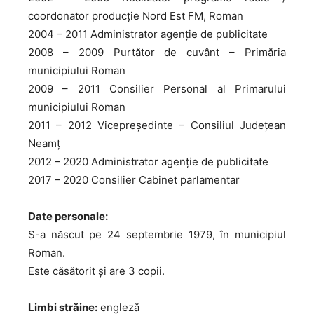
coordonator producție Nord Est FM, Roman
2004 – 2011 Administrator agenție de publicitate
2008 – 2009 Purtător de cuvânt – Primăria
municipiului Roman
2009 – 2011 Consilier Personal al Primarului
municipiului Roman
2011 – 2012 Vicepreședinte – Consiliul Județean
Neamț
2012 – 2020 Administrator agenție de publicitate
2017 – 2020 Consilier Cabinet parlamentar
Date personale:
S-a născut pe 24 septembrie 1979, în municipiul
Roman.
Este căsătorit și are 3 copii.
Limbi străine:
engleză