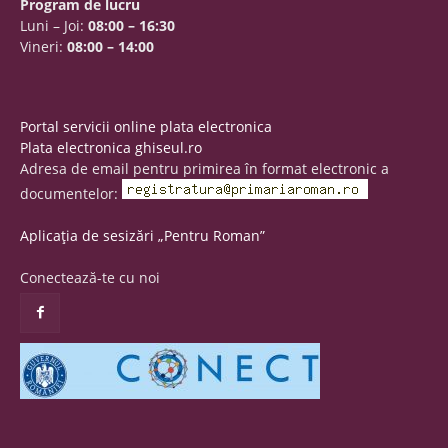
Program de lucru
Luni – Joi:
08:00 – 16:30
Vineri:
08:00 – 14:00
Portal servicii online plata electronica
Plata electronica ghiseul.ro
Adresa de email pentru primirea în format electronic a
documentelor:
Aplicația de sesizări „Pentru Roman”
Conectează-te cu noi