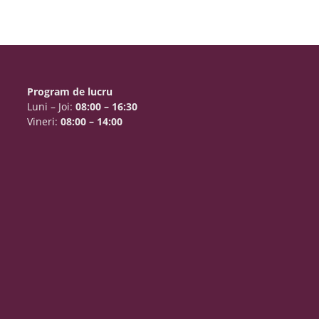
Program de lucru
Luni – Joi:
08:00 – 16:30
Vineri:
08:00 – 14:00