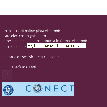
Portal servicii online plata electronica
Plata electronica ghiseul.ro
Adresa de email pentru primirea în format electronic a
documentelor:
Aplicația de sesizări „Pentru Roman”
Conectează-te cu noi