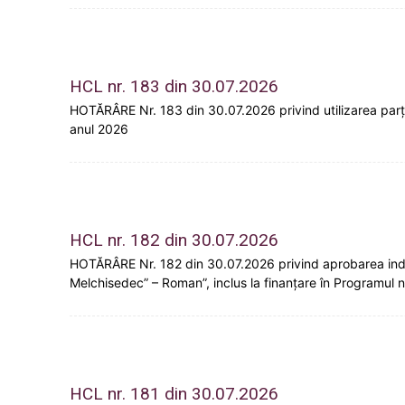
HCL nr. 183 din 30.07.2026
HOTĂRÂRE Nr. 183 din 30.07.2026 privind utilizarea parția
anul 2026
HCL nr. 182 din 30.07.2026
HOTĂRÂRE Nr. 182 din 30.07.2026 privind aprobarea indicat
Melchisedec” – Roman”, inclus la finanțare în Programul naț
HCL nr. 181 din 30.07.2026