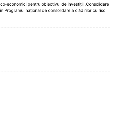
co-economici pentru obiectivul de investiții „Consolidare
n Programul național de consolidare a clădirilor cu risc