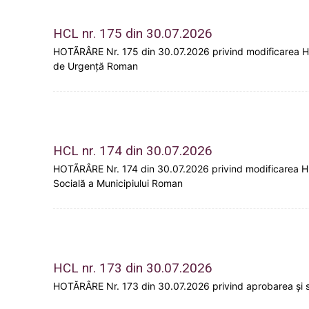
HCL nr. 175 din 30.07.2026
HOTÃRÂRE Nr. 175 din 30.07.2026 privind modificarea H.C.L
de Urgenţă Roman
HCL nr. 174 din 30.07.2026
HOTÃRÂRE Nr. 174 din 30.07.2026 privind modificarea H.C.L
Socială a Municipiului Roman
HCL nr. 173 din 30.07.2026
HOTĂRÂRE Nr. 173 din 30.07.2026 privind aprobarea și s