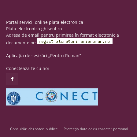
Portal servicii online plata electronica
Plata electronica ghiseul.ro
Adresa de email pentru primirea în format electronic a
documentelor:
Aplicația de sesizări „Pentru Roman”
Conectează-te cu noi
Consultări dezbateri publice
Protecția datelor cu caracter personal