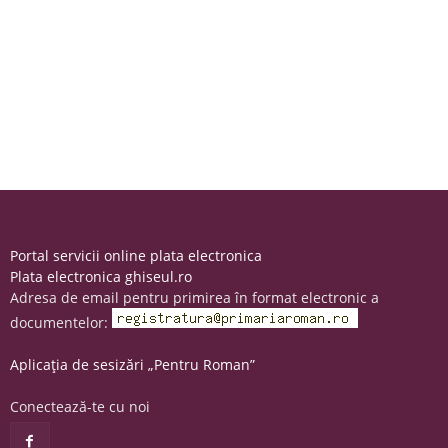
Portal servicii online plata electronica
Plata electronica ghiseul.ro
Adresa de email pentru primirea în format electronic a
documentelor:
Aplicația de sesizări „Pentru Roman”
Conectează-te cu noi