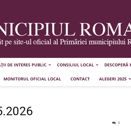
II DE INTERES PUBLIC
CONSILIUL LOCAL
DESCOPERĂ
Municipiul
MONITORUL OFICIAL LOCAL
CONTACT
ALEGERI 2025
5.2026
Roman
0