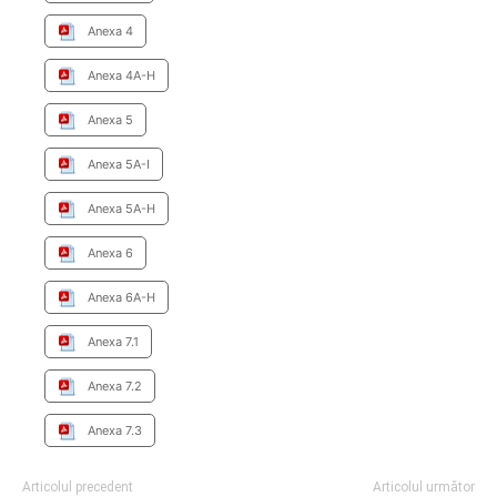
Anexa 4
Anexa 4A-H
Anexa 5
Anexa 5A-I
Anexa 5A-H
Anexa 6
Anexa 6A-H
Anexa 7.1
Anexa 7.2
Anexa 7.3
Articolul precedent
Articolul următor