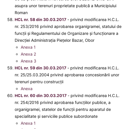
asupra unor terenuri proprietate publică a Municipiului
Roman
HCL nr. 58 din 30.03.2017
- privind modificarea H.C.L.
nr. 253/2016 privind aprobarea organigramei, statului de
funcţii şi Regulamentului de Organizare şi funcţionare a
Direcţiei Administraţia Pieţelor Bazar, Obor
Anexa 1
Anexa 2
Anexa 3
HCL nr. 59 din 30.03.2017
- privind modificarea H.C.L.
nr. 25/25.03.2004 privind aprobarea concesionării unor
terenuri pentru construcții
Anexa
HCL nr. 60 din 30.03.2017
- privind modificarea H.C.L.
nr. 254/2016 privind aprobarea funcţiilor publice, a
organigramei, statelor de funcţii pentru aparatul de
specialitate şi serviciile publice subordonate
Anexa 1