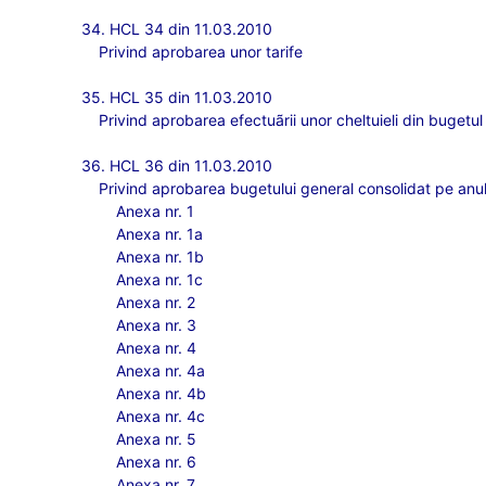
34. HCL 34 din 11.03.2010
Privind aprobarea unor tarife
35. HCL 35 din 11.03.2010
Privind aprobarea efectuãrii unor cheltuieli din bugetul 
36. HCL 36 din 11.03.2010
Privind aprobarea bugetului general consolidat pe anul 
Anexa nr. 1
Anexa nr. 1a
Anexa nr. 1b
Anexa nr. 1c
Anexa nr. 2
Anexa nr. 3
Anexa nr. 4
Anexa nr. 4a
Anexa nr. 4b
Anexa nr. 4c
Anexa nr. 5
Anexa nr. 6
Anexa nr. 7