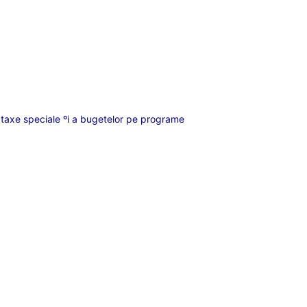
t, taxe speciale ºi a bugetelor pe programe