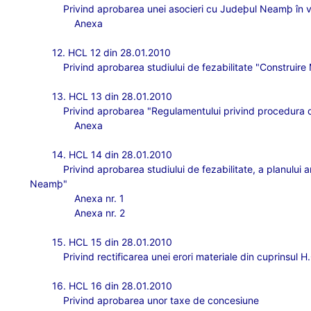
Privind aprobarea unei asocieri cu Judeþul Neamþ în ved
Anexa
12. HCL 12 din 28.01.2010
Privind aprobarea studiului de fezabilitate "Construire
13. HCL 13 din 28.01.2010
Privind aprobarea "Regulamentului privind procedura de
Anexa
14. HCL 14 din 28.01.2010
Privind aprobarea studiului de fezabilitate, a planului 
Neamþ"
Anexa nr. 1
Anexa nr. 2
15. HCL 15 din 28.01.2010
Privind rectificarea unei erori materiale din cuprinsul H
16. HCL 16 din 28.01.2010
Privind aprobarea unor taxe de concesiune