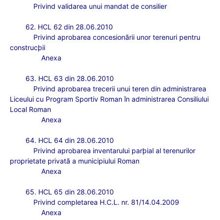
Privind validarea unui mandat de consilier
62. HCL 62 din 28.06.2010
Privind aprobarea concesionãrii unor terenuri pentru
construcþii
Anexa
63. HCL 63 din 28.06.2010
Privind aprobarea trecerii unui teren din administrarea
Liceului cu Program Sportiv Roman în administrarea Consiliului
Local Roman
Anexa
64. HCL 64 din 28.06.2010
Privind aprobarea inventarului parþial al terenurilor
proprietate privatã a municipiului Roman
Anexa
65. HCL 65 din 28.06.2010
Privind completarea H.C.L. nr. 81/14.04.2009
Anexa