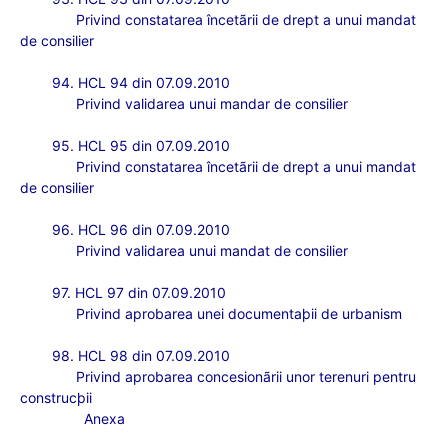
Privind constatarea
încetãrii de drept a unui mandat
de consilier
94. HCL 94 din 07.09.2010
Privind validarea unui mandar de consilier
95. HCL 95 din 07.09.2010
Privind constatarea încetãrii de drept a unui mandat
de consilier
96. HCL 96 din 07.09.2010
Privind validarea unui mandat de consilier
97. HCL 97 din 07.09.2010
Privind aprobarea unei documentaþii de urbanism
98. HCL 98 din 07.09.2010
Privind aprobarea concesionãrii unor terenuri pentru
construcþii
Anexa