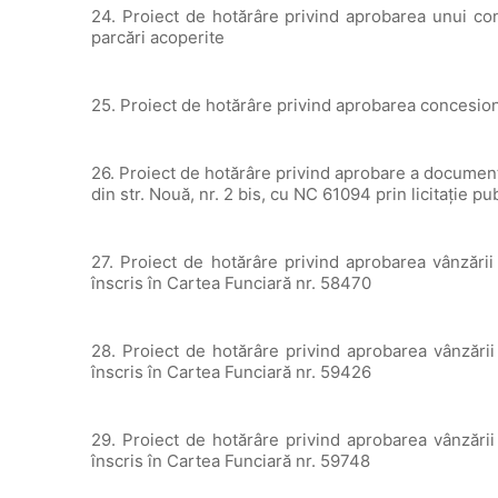
24. Proiect de hotărâre privind aprobarea unui con
parcări acoperite
25. Proiect de hotărâre privind aprobarea concesionă
26. Proiect de hotărâre privind aprobare a documenta
din str. Nouă, nr. 2 bis, cu NC 61094 prin licitație pu
27. Proiect de hotărâre privind aprobarea vânzării
înscris în Cartea Funciară nr. 58470
28. Proiect de hotărâre privind aprobarea vânzării
înscris în Cartea Funciară nr. 59426
29. Proiect de hotărâre privind aprobarea vânzării
înscris în Cartea Funciară nr. 59748