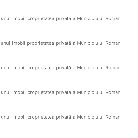
 unui imobil proprietatea privată a Municipiului Roman,
 unui imobil proprietatea privată a Municipiului Roman,
 unui imobil proprietatea privată a Municipiului Roman,
 unui imobil proprietatea privată a Municipiului Roman,
 unui imobil proprietatea privată a Municipiului Roman,