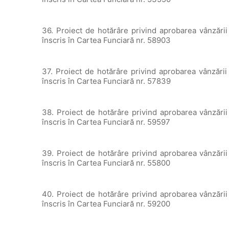
36. Proiect de hotărâre privind aprobarea vânzării
înscris în Cartea Funciară nr. 58903
37. Proiect de hotărâre privind aprobarea vânzării
înscris în Cartea Funciară nr. 57839
38. Proiect de hotărâre privind aprobarea vânzării
înscris în Cartea Funciară nr. 59597
39. Proiect de hotărâre privind aprobarea vânzării
înscris în Cartea Funciară nr. 55800
40. Proiect de hotărâre privind aprobarea vânzării
înscris în Cartea Funciară nr. 59200