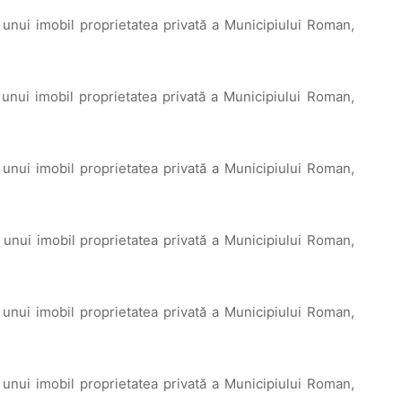
 unui imobil proprietatea privată a Municipiului Roman,
 unui imobil proprietatea privată a Municipiului Roman,
 unui imobil proprietatea privată a Municipiului Roman,
 unui imobil proprietatea privată a Municipiului Roman,
 unui imobil proprietatea privată a Municipiului Roman,
 unui imobil proprietatea privată a Municipiului Roman,