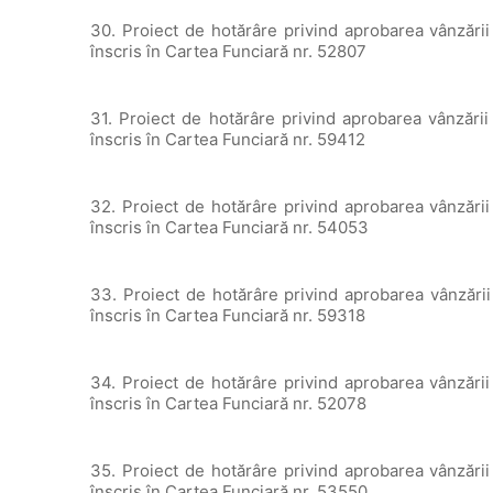
30. Proiect de hotărâre privind aprobarea vânzării
înscris în Cartea Funciară nr. 52807
31. Proiect de hotărâre privind aprobarea vânzării
înscris în Cartea Funciară nr. 59412
32. Proiect de hotărâre privind aprobarea vânzării
înscris în Cartea Funciară nr. 54053
33. Proiect de hotărâre privind aprobarea vânzării
înscris în Cartea Funciară nr. 59318
34. Proiect de hotărâre privind aprobarea vânzării
înscris în Cartea Funciară nr. 52078
35. Proiect de hotărâre privind aprobarea vânzării
înscris în Cartea Funciară nr. 53550