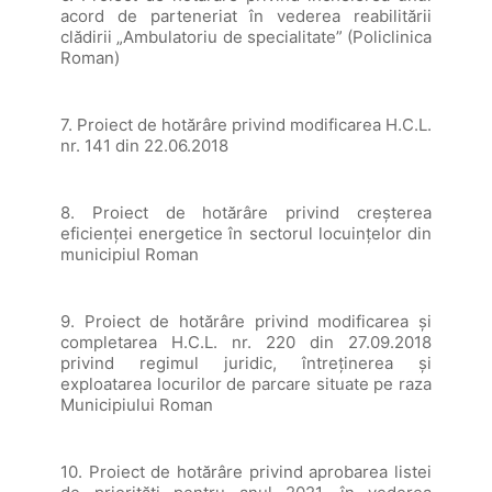
acord de parteneriat în vederea reabilitării
clădirii „Ambulatoriu de specialitate” (Policlinica
Roman)
7. Proiect de hotărâre privind modificarea H.C.L.
nr. 141 din 22.06.2018
8. Proiect de hotărâre privind creșterea
eficienței energetice în sectorul locuințelor din
municipiul Roman
9. Proiect de hotărâre privind modificarea și
completarea H.C.L. nr. 220 din 27.09.2018
privind regimul juridic, întreținerea și
exploatarea locurilor de parcare situate pe raza
Municipiului Roman
10. Proiect de hotărâre privind aprobarea listei