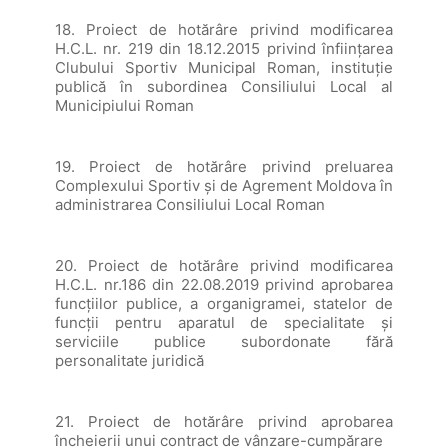
18. Proiect de hotărâre privind modificarea
H.C.L. nr. 219 din 18.12.2015 privind înfiinţarea
Clubului Sportiv Municipal Roman, instituţie
publică în subordinea Consiliului Local al
Municipiului Roman
19. Proiect de hotărâre privind preluarea
Complexului Sportiv și de Agrement Moldova în
administrarea Consiliului Local Roman
20. Proiect de hotărâre privind modificarea
H.C.L. nr.186 din 22.08.2019 privind aprobarea
funcţiilor publice, a organigramei, statelor de
funcţii pentru aparatul de specialitate şi
serviciile publice subordonate fără
personalitate juridică
21. Proiect de hotărâre privind aprobarea
încheierii unui contract de vânzare-cumpărare