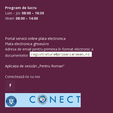
Program de lucru
Luni – Joi:
08:00 – 16:30
Vineri:
08:00 – 14:00
Portal servicii online plata electronica
Plata electronica ghiseul.ro
Adresa de email pentru primirea în format electronic a
documentelor:
Aplicația de sesizări „Pentru Roman”
Conectează-te cu noi