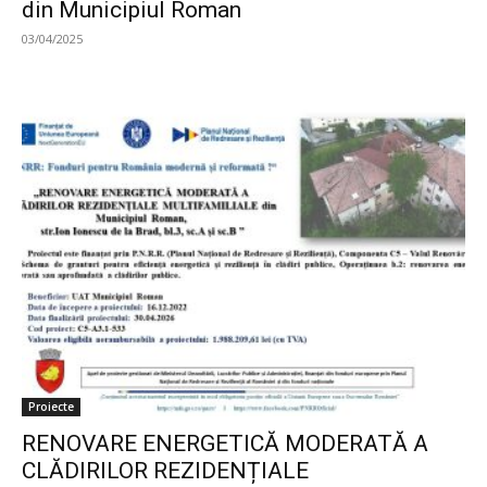
din Municipiul Roman
03/04/2025
Proiecte
RENOVARE ENERGETICĂ MODERATĂ A
CLĂDIRILOR REZIDENȚIALE