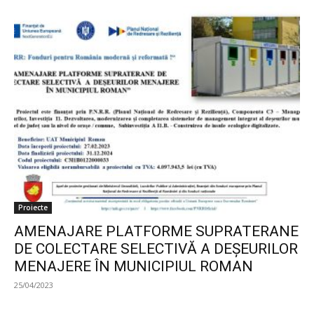
Proiecte
AMENAJARE PLATFORME SUPRATERANE
DE COLECTARE SELECTIVĂ A DEȘEURILOR
MENAJERE ÎN MUNICIPIUL ROMAN
25/04/2023