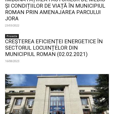
ȘI CONDIȚIILOR DE VIAȚĂ ÎN MUNICIPIUL
ROMAN PRIN AMENAJAREA PARCULUI
JORA
23/03/2022
Proiecte
CREȘTEREA EFICIENȚEI ENERGETICE ÎN
SECTORUL LOCUINȚELOR DIN
MUNICIPIUL ROMAN (02.02.2021)
16/08/2023