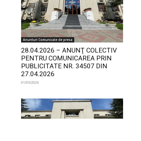
Anunturi Comunicate de presa
28.04.2026 – ANUNŢ COLECTIV
PENTRU COMUNICAREA PRIN
PUBLICITATE NR. 34507 DIN
27.04.2026
01/05/2026