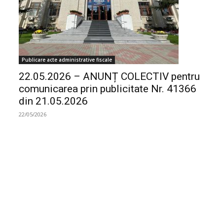
Publicare acte administrative fiscale
22.05.2026 – ANUNȚ COLECTIV pentru
comunicarea prin publicitate Nr. 41366
din 21.05.2026
22/05/2026