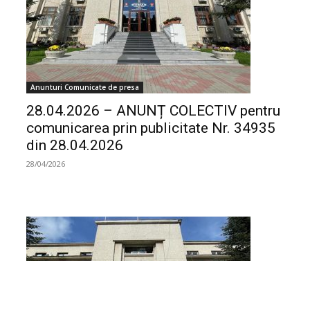
Anunturi Comunicate de presa
28.04.2026 – ANUNȚ COLECTIV pentru
comunicarea prin publicitate Nr. 34935
din 28.04.2026
28/04/2026