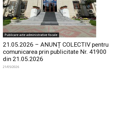
Publicare acte administrative fiscale
21.05.2026 – ANUNȚ COLECTIV pentru
comunicarea prin publicitate Nr. 41900
din 21.05.2026
21/05/2026