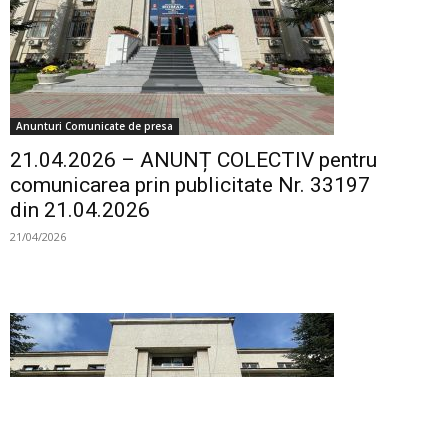
Anunturi Comunicate de presa
21.04.2026 – ANUNȚ COLECTIV pentru
comunicarea prin publicitate Nr. 33197
din 21.04.2026
21/04/2026