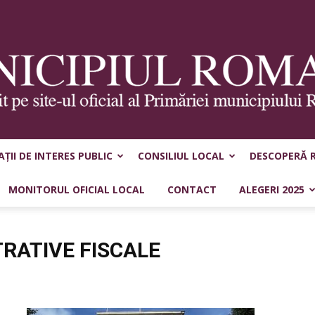
ȚII DE INTERES PUBLIC
CONSILIUL LOCAL
DESCOPERĂ 
Municipiul
MONITORUL OFICIAL LOCAL
CONTACT
ALEGERI 2025
RATIVE FISCALE
Roman