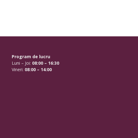
Program de lucru
Luni – Joi:
08:00 – 16:30
Vineri:
08:00 – 14:00