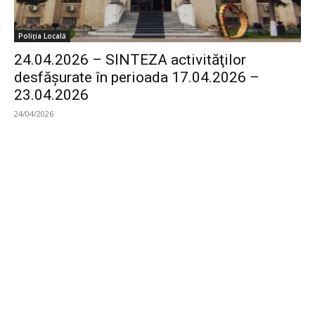
Poliția Locală
24.04.2026 – SINTEZA activităţilor
desfăşurate în perioada 17.04.2026 –
23.04.2026
24/04/2026