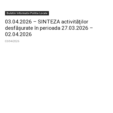
Buletin Informativ Politia Locala
03.04.2026 – SINTEZA activităţilor
desfăşurate în perioada 27.03.2026 –
02.04.2026
03/04/2026