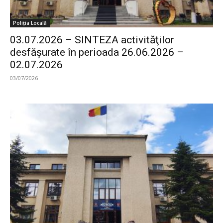
Poliția Locală
03.07.2026 – SINTEZA activităţilor
desfăşurate în perioada 26.06.2026 –
02.07.2026
03/07/2026