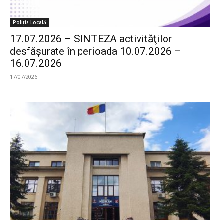
Poliția Locală
17.07.2026 – SINTEZA activităţilor
desfăşurate în perioada 10.07.2026 –
16.07.2026
17/07/2026