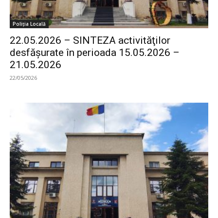
Poliția Locală
22.05.2026 – SINTEZA activităţilor
desfăşurate în perioada 15.05.2026 –
21.05.2026
22/05/2026