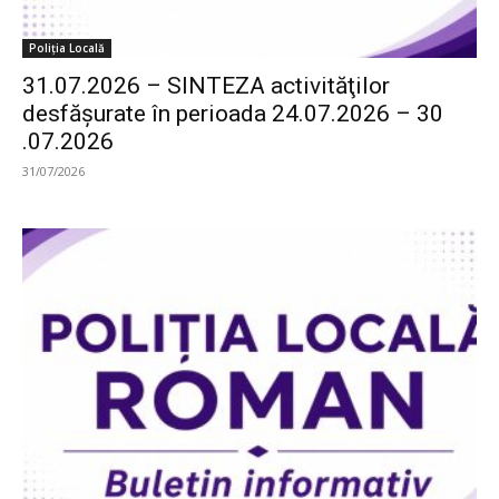
Poliția Locală
31.07.2026 – SINTEZA activităţilor
desfăşurate în perioada 24.07.2026 – 30
.07.2026
31/07/2026