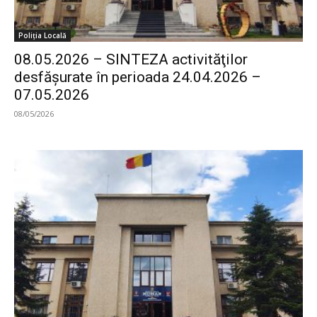
Poliția Locală
08.05.2026 – SINTEZA activităţilor
desfăşurate în perioada 24.04.2026 –
07.05.2026
08/05/2026