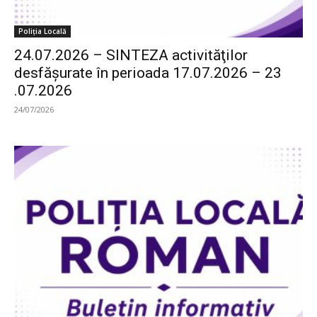
Poliția Locală
24.07.2026 – SINTEZA activităţilor
desfăşurate în perioada 17.07.2026 – 23
.07.2026
24/07/2026