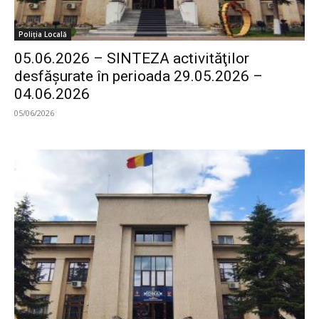
Poliția Locală
05.06.2026 – SINTEZA activităţilor
desfăşurate în perioada 29.05.2026 –
04.06.2026
05/06/2026