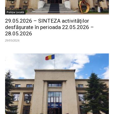
Poliția Locală
29.05.2026 – SINTEZA activităţilor
desfăşurate în perioada 22.05.2026 –
28.05.2026
29/05/2026