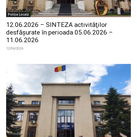
Poliția Locală
12.06.2026 – SINTEZA activităţilor
desfăşurate în perioada 05.06.2026 –
11.06.2026
12/06/2026