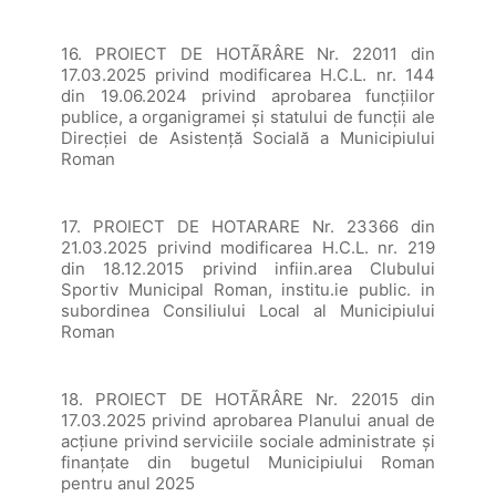
16. PROIECT DE HOTÃRÂRE Nr. 22011 din
17.03.2025 privind modificarea H.C.L. nr. 144
din 19.06.2024 privind aprobarea funcțiilor
publice, a organigramei și statului de funcții ale
Direcției de Asistență Socială a Municipiului
Roman
17. PROIECT DE HOTARARE Nr. 23366 din
21.03.2025 privind modificarea H.C.L. nr. 219
din 18.12.2015 privind infiin.area Clubului
Sportiv Municipal Roman, institu.ie public. in
subordinea Consiliului Local al Municipiului
Roman
18. PROIECT DE HOTÃRÂRE Nr. 22015 din
17.03.2025 privind aprobarea Planului anual de
acțiune privind serviciile sociale administrate și
finanțate din bugetul Municipiului Roman
pentru anul 2025