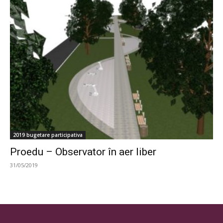
2019 bugetare participativa
Proedu – Observator în aer liber
31/05/2019