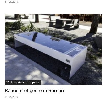
31/05/2019
2019 bugetare participativa
Bănci inteligente în Roman
31/05/2019