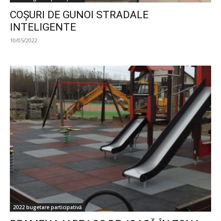
COȘURI DE GUNOI STRADALE
INTELIGENTE
10/05/2022
2022 bugetare participativă