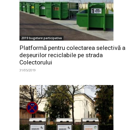
2019 bugetare participativa
Platformă pentru colectarea selectivă a
deșeurilor reciclabile pe strada
Colectorului
31/05/2019