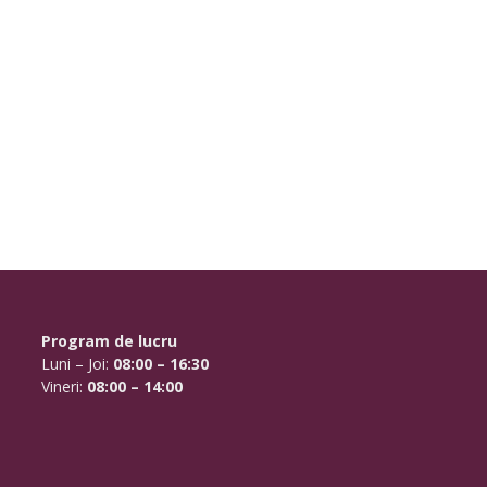
Program de lucru
Luni – Joi:
08:00 – 16:30
Vineri:
08:00 – 14:00