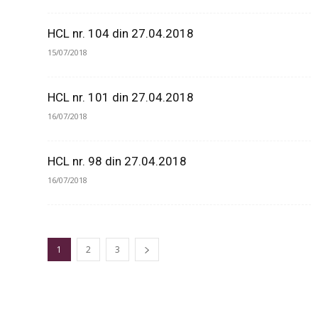
HCL nr. 104 din 27.04.2018
15/07/2018
HCL nr. 101 din 27.04.2018
16/07/2018
HCL nr. 98 din 27.04.2018
16/07/2018
1
2
3