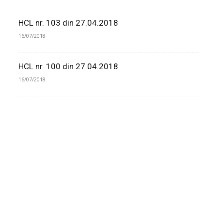
HCL nr. 103 din 27.04.2018
16/07/2018
HCL nr. 100 din 27.04.2018
16/07/2018