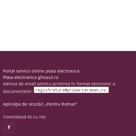
Portal servicii online plata electronica
Plata electronica ghiseul.ro
Adresa de email pentru primirea în format electronic a
documentelor:
Aplicația de sesizări „Pentru Roman”
Conectează-te cu noi