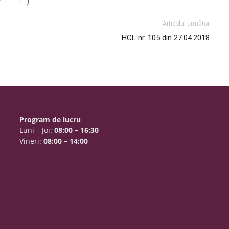
Articolul următor
HCL nr. 105 din 27.04.2018
Program de lucru
Luni – Joi:
08:00 – 16:30
Vineri:
08:00 – 14:00