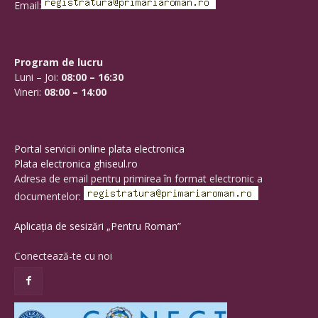
Email:
Program de lucru
Luni – Joi:
08:00 – 16:30
Vineri:
08:00 – 14:00
Portal servicii online plata electronica
Plata electronica ghiseul.ro
Adresa de email pentru primirea în format electronic a
documentelor:
Aplicația de sesizări „Pentru Roman”
Conectează-te cu noi