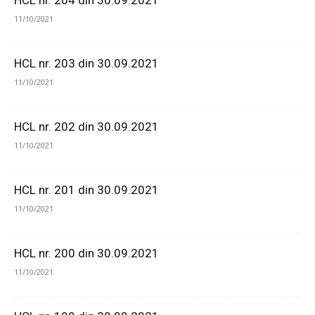
HCL nr. 204 din 30.09.2021
11/10/2021
HCL nr. 203 din 30.09.2021
11/10/2021
HCL nr. 202 din 30.09.2021
11/10/2021
HCL nr. 201 din 30.09.2021
11/10/2021
HCL nr. 200 din 30.09.2021
11/10/2021