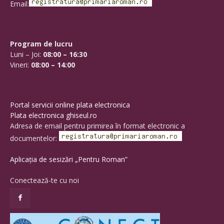
Email:
Program de lucru
Luni – Joi:
08:00 – 16:30
Vineri:
08:00 – 14:00
Portal servicii online plata electronica
Plata electronica ghiseul.ro
Adresa de email pentru primirea în format electronic a
documentelor:
Aplicația de sesizări „Pentru Roman”
Conectează-te cu noi