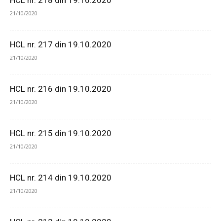
HCL nr. 218 din 19.10.2020
21/10/2020
HCL nr. 217 din 19.10.2020
21/10/2020
HCL nr. 216 din 19.10.2020
21/10/2020
HCL nr. 215 din 19.10.2020
21/10/2020
HCL nr. 214 din 19.10.2020
21/10/2020