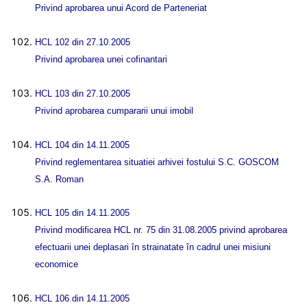
Privind aprobarea unui Acord de Parteneriat
HCL 102 din 27.10.2005
Privind aprobarea unei cofinantari
HCL 103 din 27.10.2005
Privind aprobarea cumpararii unui imobil
HCL 104 din 14.11.2005
Privind reglementarea situatiei arhivei fostului S.C. GOSCOM
S.A. Roman
HCL 105 din 14.11.2005
Privind modificarea HCL nr. 75 din 31.08.2005 privind aprobarea
efectuarii unei deplasari în strainatate în cadrul unei misiuni
economice
HCL 106 din 14.11.2005