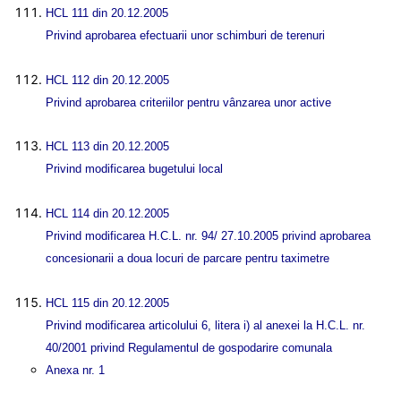
HCL 111 din 20.12.2005
Privind aprobarea efectuarii unor schimburi de terenuri
HCL 112 din 20.12.2005
Privind aprobarea criteriilor pentru vânzarea unor active
HCL 113 din 20.12.2005
Privind modificarea bugetului local
HCL 114 din 20.12.2005
Privind modificarea H.C.L. nr. 94/ 27.10.2005 privind aprobarea
concesionarii a doua locuri de parcare pentru taximetre
HCL 115 din 20.12.2005
Privind modificarea articolului 6, litera i) al anexei la H.C.L. nr.
40/2001 privind Regulamentul de gospodarire comunala
Anexa nr. 1