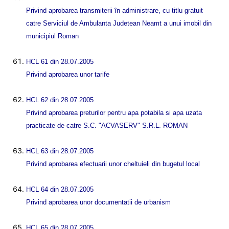
Privind aprobarea transmiterii în administrare, cu titlu gratuit
catre Serviciul de Ambulanta Judetean Neamt a unui imobil din
municipiul Roman
HCL 61 din 28.07.2005
Privind aprobarea unor tarife
HCL 62 din 28.07.2005
Privind aprobarea preturilor pentru apa potabila si apa uzata
practicate de catre S.C. "ACVASERV" S.R.L. ROMAN
HCL 63 din 28.07.2005
Privind aprobarea efectuarii unor cheltuieli din bugetul local
HCL 64 din 28.07.2005
Privind aprobarea unor documentatii de urbanism
HCL 65 din 28.07.2005