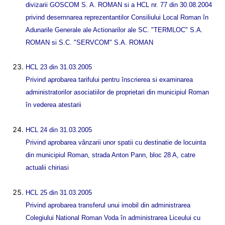
divizarii GOSCOM S. A. ROMAN si a HCL nr. 77 din 30.08.2004
privind desemnarea reprezentantilor Consiliului Local Roman în
Adunarile Generale ale Actionarilor ale SC. "TERMLOC" S.A.
ROMAN si S.C. "SERVCOM" S.A. ROMAN
HCL 23 din 31.03.2005
Privind aprobarea tarifului pentru înscrierea si examinarea
administratorilor asociatiilor de proprietari din municipiul Roman
în vederea atestarii
HCL 24 din 31.03.2005
Privind aprobarea vânzarii unor spatii cu destinatie de locuinta
din municipiul Roman, strada Anton Pann, bloc 28 A, catre
actualii chiriasi
HCL 25 din 31.03.2005
Privind aprobarea transferul unui imobil din administrarea
Colegiului National Roman Voda în administrarea Liceului cu