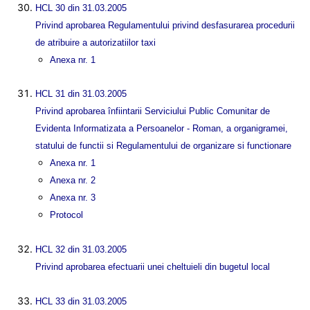
HCL 30 din 31.03.2005
Privind aprobarea Regulamentului privind desfasurarea procedurii
de atribuire a autorizatiilor taxi
Anexa nr. 1
HCL 31 din 31.03.2005
Privind aprobarea înfiintarii Serviciului Public Comunitar de
Evidenta Informatizata a Persoanelor - Roman, a organigramei,
statului de functii si Regulamentului de organizare si functionare
Anexa nr. 1
Anexa nr. 2
Anexa nr. 3
Protocol
HCL 32 din 31.03.2005
Privind aprobarea efectuarii unei cheltuieli din bugetul local
HCL 33 din 31.03.2005