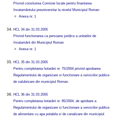
Privind consituirea Comisiei locale pentru finantarea
învatamântului preuniversitar la nivelul Municipiul Roman
Anexa nr. 1
HCL 34 din 31.03.2005
Privind functionarea ca persoane juridice a unitatilor de
învatamânt din Municipiul Roman
Anexa nr. 1
HCL 35 din 31.03.2005
Pentru completarea hotarârii nr. 75/2004 privind aprobarea
Regulamentului de organizare si functionare a serviciilor publice
de salubrizare din municipiul Roman.
HCL 36 din 31.03.2005
Pentru completarea hotarârii nr. 95/2004, de aprobare a
Regulamentului de organizare si functionare a serviciilor publice
de alimentare cu apa potabila si de canalizare din municipiul