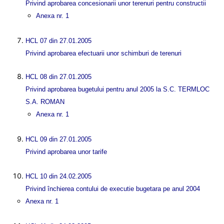
Privind aprobarea concesionarii unor terenuri pentru constructii
Anexa nr. 1
HCL 07 din 27.01.2005
Privind aprobarea efectuarii unor schimburi de terenuri
HCL 08 din 27.01.2005
Privind aprobarea bugetului pentru anul 2005 la S.C. TERMLOC
S.A. ROMAN
Anexa nr. 1
HCL 09 din 27.01.2005
Privind aprobarea unor tarife
HCL 10 din 24.02.2005
Privind închierea contului de executie bugetara pe anul 2004
Anexa nr. 1