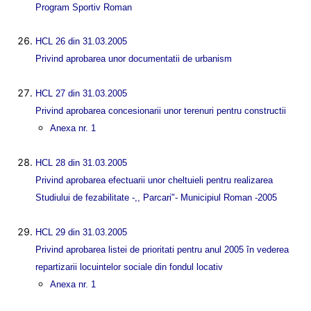
Program Sportiv Roman
HCL 26 din 31.03.2005
Privind aprobarea unor documentatii de urbanism
HCL 27 din 31.03.2005
Privind aprobarea concesionarii unor terenuri pentru constructii
Anexa nr. 1
HCL 28 din 31.03.2005
Privind aprobarea efectuarii unor cheltuieli pentru realizarea
Studiului de fezabilitate -,, Parcari"- Municipiul Roman -2005
HCL 29 din 31.03.2005
Privind aprobarea listei de prioritati pentru anul 2005 în vederea
repartizarii locuintelor sociale din fondul locativ
Anexa nr. 1