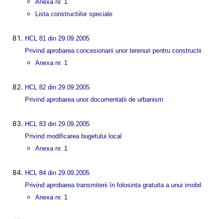
Anexa nr. 1
Lista constructiilor speciale
HCL 81 din 29.09.2005
Privind aprobarea concesionarii unor terenuri pentru constructii
Anexa nr. 1
HCL 82 din 29.09.2005
Privind aprobarea unor documentatii de urbanism
HCL 83 din 29.09.2005
Privind modificarea bugetului local
Anexa nr. 1
HCL 84 din 29.09.2005
Privind aprobarea transmiterii în folosinta gratuita a unui imobil
Anexa nr. 1