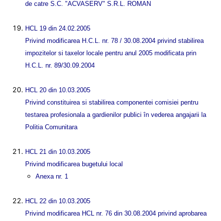
de catre S.C. "ACVASERV" S.R.L. ROMAN
HCL 19 din 24.02.2005
Privind modificarea H.C.L. nr. 78 / 30.08.2004 privind stabilirea
impozitelor si taxelor locale pentru anul 2005 modificata prin
H.C.L. nr. 89/30.09.2004
HCL 20 din 10.03.2005
Privind constituirea si stabilirea componentei comisiei pentru
testarea profesionala a gardienilor publici în vederea angajarii la
Politia Comunitara
HCL 21 din 10.03.2005
Privind modificarea bugetului local
Anexa nr. 1
HCL 22 din 10.03.2005
Privind modificarea HCL nr. 76 din 30.08.2004 privind aprobarea