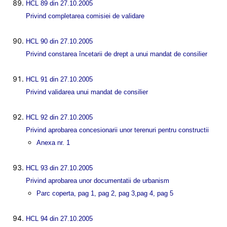
HCL 89 din 27.10.2005
Privind completarea comisiei de validare
HCL 90 din 27.10.2005
Privind constarea încetarii de drept a unui mandat de consilier
HCL 91 din 27.10.2005
Privind validarea unui mandat de consilier
HCL 92 din 27.10.2005
Privind aprobarea concesionarii unor terenuri pentru constructii
Anexa nr. 1
HCL 93 din 27.10.2005
Privind aprobarea unor documentatii de urbanism
Parc coperta
,
pag 1
,
pag 2
,
pag 3
,
pag 4
,
pag 5
HCL 94 din 27.10.2005