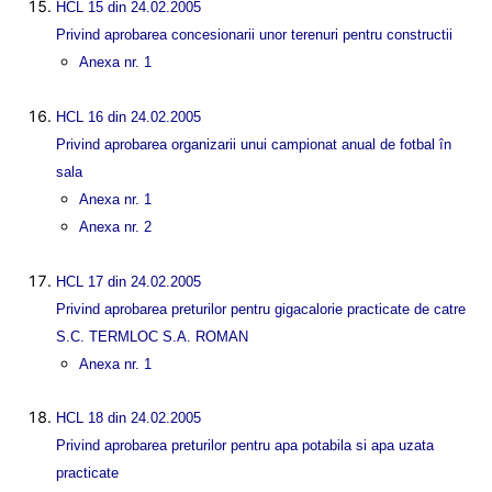
HCL 15 din 24.02.2005
Privind aprobarea concesionarii unor terenuri pentru constructii
Anexa nr. 1
HCL 16 din 24.02.2005
Privind aprobarea organizarii unui campionat anual de fotbal în
sala
Anexa nr. 1
Anexa nr. 2
HCL 17 din 24.02.2005
Privind aprobarea preturilor pentru gigacalorie practicate de catre
S.C. TERMLOC S.A. ROMAN
Anexa nr. 1
HCL 18 din 24.02.2005
Privind aprobarea preturilor pentru apa potabila si apa uzata
practicate