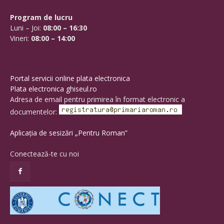
Program de lucru
Luni – Joi:
08:00 – 16:30
Vineri:
08:00 – 14:00
Portal servicii online plata electronica
Plata electronica ghiseul.ro
Adresa de email pentru primirea în format electronic a
documentelor:
Aplicația de sesizări „Pentru Roman”
Conectează-te cu noi