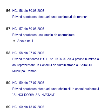
HCL 56 din 30.06.2005
Privind aprobarea efectuarii unor schimburi de terenuri
HCL 57 din 30.06.2005
Privind aprobarea unui studiu de oportunitate
Anexa nr. 1
HCL 58 din 07.07.2005
Privind modificarea H.C.L. nr. 19/26.02.2004 privind numirea a
doi reprezentanti în Consiliul de Administratie al Spitalului
Municipal Roman
HCL 59 din 07.07.2005
Privind aprobarea efectuarii unor cheltuieli în cadrul proiectului
"SI NOI DORIM SA ÎNVATAM"
HCL 60 din 18.07.2005