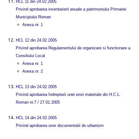
HCL 11 din 24.02.2005
Privind aprobarea inventarierii anuale a patrimoniului Primariei
Municipiului Roman
Anexa nr. 1
HCL 12 din 24.02.2005
Privind aprobarea Regulamentului de organizare si functionare a
Consiliului Local
Anexa nr. 1
Anexa nr. 2
HCL 13 din 24.02.2005
Privind aprobarea îndreptarii unei erori materiale din H.C.L.
Roman nr.7 / 27.01.2005
HCL 14 din 24.02.2005
Privind aprobarea unor documentatii de urbanism