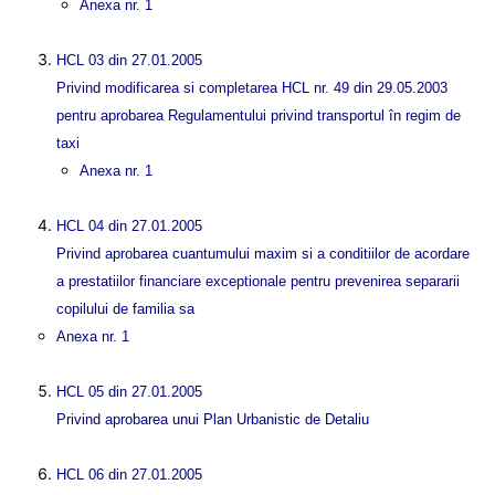
Anexa nr. 1
HCL 03 din 27.01.2005
Privind modificarea si completarea HCL nr. 49 din 29.05.2003
pentru aprobarea Regulamentului privind transportul în regim de
taxi
Anexa nr. 1
HCL 04 din 27.01.2005
Privind aprobarea cuantumului maxim si a conditiilor de acordare
a prestatiilor financiare exceptionale pentru prevenirea separarii
copilului de familia sa
Anexa nr. 1
HCL 05 din 27.01.2005
Privind aprobarea unui Plan Urbanistic de Detaliu
HCL 06 din 27.01.2005