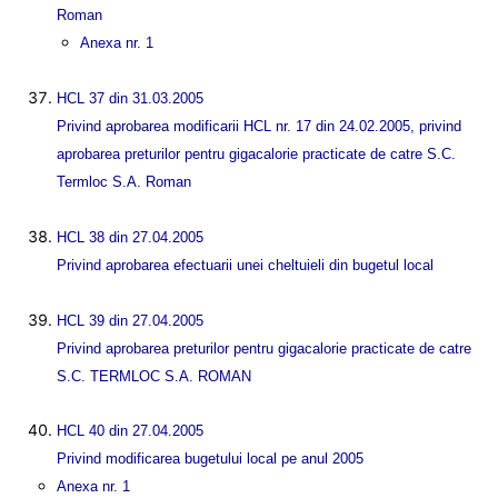
Roman
Anexa nr. 1
HCL 37 din 31.03.2005
Privind aprobarea modificarii HCL nr. 17 din 24.02.2005, privind
aprobarea preturilor pentru gigacalorie practicate de catre S.C.
Termloc S.A. Roman
HCL 38 din 27.04.2005
Privind aprobarea efectuarii unei cheltuieli din bugetul local
HCL 39 din 27.04.2005
Privind aprobarea preturilor pentru gigacalorie practicate de catre
S.C. TERMLOC S.A. ROMAN
HCL 40 din 27.04.2005
Privind modificarea bugetului local pe anul 2005
Anexa nr. 1