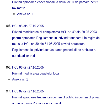
Privind aprobarea concesionarii a doua locuri de parcare pentru
taximetre
Anexa nr. 1
HCL 95 din 27.10.2005
Privind modificarea si completarea HCL nr. 49 din 29.05.2003
pentru aprobarea Regulamentului privind transportul în regim de
taxi si a HCL nr. 30 din 31.03.2005 privind aprobarea
Regulamentului privind desfasurarea procedurii de atribuire a
autorizatiilor taxi
HCL 96 din 27.10.2005
Privind modificarea bugetului local
Anexa nr. 1
HCL 97 din 27.10.2005
Privind aprobarea trecerii din domeniul public în domeniul privat
al municipiului Roman a unui imobil