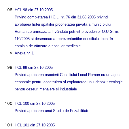
HCL 98 din 27.10.2005
Privind completarea H.C.L. nr. 76 din 31.08.2005 privind
aprobarea listei spatiilor proprietatea privata a municipiului
Roman ce urmeaza a fi vândute potrivit prevederilor O.U.G. nr.
110/2005 si desemnarea reprezentantilor consiliului local în
comisia de vânzare a spatiilor medicale
Anexa nr. 1
HCL 99 din 27.10.2005
Privind aprobarea asocierii Consiliului Local Roman cu un agent
economic pentru construirea si exploatarea unui depozit ecologic
pentru deseuri menajere si industriale
HCL 100 din 27.10.2005
Privind aprobarea unui Studiu de Fezabilitate
HCL 101 din 27.10.2005