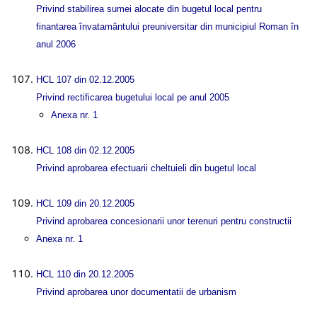
Privind stabilirea sumei alocate din bugetul local pentru
finantarea învatamântului preuniversitar din municipiul Roman în
anul 2006
HCL 107 din 02.12.2005
Privind rectificarea bugetului local pe anul 2005
Anexa nr. 1
HCL 108 din 02.12.2005
Privind aprobarea efectuarii cheltuieli din bugetul local
HCL 109 din 20.12.2005
Privind aprobarea concesionarii unor terenuri pentru constructii
Anexa nr. 1
HCL 110 din 20.12.2005
Privind aprobarea unor documentatii de urbanism