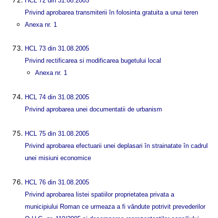
HCL 72 din 31.08.2005
Privind aprobarea transmiterii în folosinta gratuita a unui teren
Anexa nr. 1
HCL 73 din 31.08.2005
Privind rectificarea si modificarea bugetului local
Anexa nr. 1
HCL 74 din 31.08.2005
Privind aprobarea unei documentatii de urbanism
HCL 75 din 31.08.2005
Privind aprobarea efectuarii unei deplasari în strainatate în cadrul
unei misiuni economice
HCL 76 din 31.08.2005
Privind aprobarea listei spatiilor proprietatea privata a
municipiului Roman ce urmeaza a fi vândute potrivit prevederilor