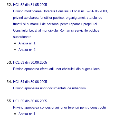
HCL 52 din 31.05.2005
Privind modificarea Hotarârii Consiliului Local nr. 52/26.06.2003,
privind aprobarea functiilor publice, organigramei, statului de
functii si numarului de personal pentru aparatul propriu al
Consiliului Local al muncipiului Roman si serviciile publice
subordonate
Anexa nr. 1
Anexa nr. 2
HCL 53 din 30.06.2005
Privind aprobarea efectuarii unor cheltuieli din bugetul local
HCL 54 din 30.06.2005
Privind aprobarea unor documentatii de urbanism
HCL 55 din 30.06.2005
Privind aprobarea concesionarii unor terenuri pentru constructii
Anexa nr. 1