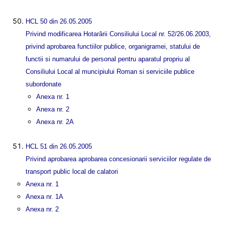
HCL 50 din 26.05.2005
Privind modificarea Hotarârii Consiliului Local nr. 52/26.06.2003,
privind aprobarea functiilor publice, organigramei, statului de
functii si numarului de personal pentru aparatul propriu al
Consiliului Local al muncipiului Roman si serviciile publice
subordonate
Anexa nr. 1
Anexa nr. 2
Anexa nr. 2A
HCL 51 din 26.05.2005
Privind aprobarea aprobarea concesionarii serviciilor regulate de
transport public local de calatori
Anexa nr. 1
Anexa nr. 1A
Anexa nr. 2