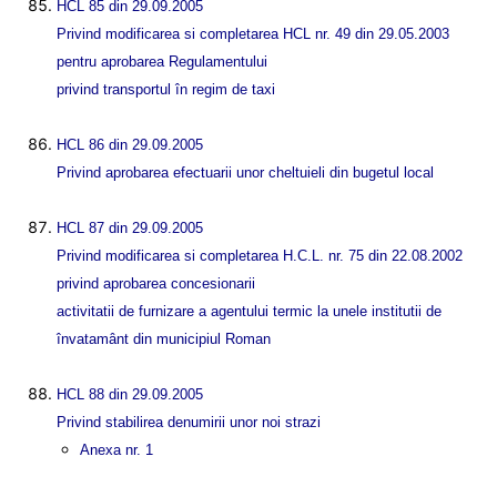
HCL 85 din 29.09.2005
Privind modificarea si completarea HCL nr. 49 din 29.05.2003
pentru aprobarea Regulamentului
privind transportul în regim de taxi
HCL 86 din 29.09.2005
Privind aprobarea efectuarii unor cheltuieli din bugetul local
HCL 87 din 29.09.2005
Privind modificarea si completarea H.C.L. nr. 75 din 22.08.2002
privind aprobarea concesionarii
activitatii de furnizare a agentului termic la unele institutii de
învatamânt din municipiul Roman
HCL 88 din 29.09.2005
Privind stabilirea denumirii unor noi strazi
Anexa nr. 1