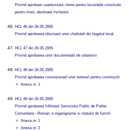
Privind aprobare cuantumului chiriei pentru locuintele construite
pentru tineri, destinate închirierii
HCL 46 din 26.05.2005
Privind aprobarea efectuarii unor cheltuieli din bugetul local.
HCL 47 din 26.05.2005
Privind aprobarea unor documentatii de urbanism
HCL 48 din 26.05.2005
Privind aprobarea concesionarii unor terenuri pentru constructii
Anexa nr. 1
HCL 49 din 26.05.2005
Privind aprobarea înfiintarii Serviciului Public de Politie
Comunitara - Roman, a organigramei si statului de functii
Anexa nr. 1
Anexa nr. 2