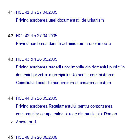
HCL 41 din 27.04.2005
Privind aprobarea unei documentatii de urbanism
HCL 42 din 27.04.2005
Privind aprobarea darii în administrare a unor imobile
HCL 43 din 26.05.2005
Privind aprobarea trecerii unor imobile din domeniul public în
domeniul privat al municipiului Roman si administrarea
Consiliului Local Roman precum si casarea acestora
HCL 44 din 26.05.2005
Privind aprobarea Regulamentului pentru contorizarea
consumurilor de apa calda si rece din municipiul Roman
Anexa nr. 1
HCL 45 din 26.05.2005