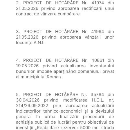
2. PROIECT DE HOTĂRÂRE Nr. 41974 din
21.05.2026 privind aprobarea rectificării unui
contract de vânzare cumpărare
3. PROIECT DE HOTĂRÂRE Nr. 41964 din
21.05.2026 privind aprobarea vânzării unor
locuințe A.N.L.
4. PROIECT DE HOTĂRÂRE Nr. 40861 din
19.05.2026 privind actualizarea inventarului
bunurilor imobile aparținând domeniului privat
al municipiului Roman
5. PROIECT DE HOTĂRÂRE Nr. 35784 din
30.04.2026 privind modificarea H.C.L. nr.
214/29.09.2022 prin aprobarea actualizării
indicatorilor tehnico-economici și a devizului
general în urma finalizării procedurii de
achiziție publică de lucrări pentru obiectivul de
investiții „Reabilitare rezervor 5000 mc, strada