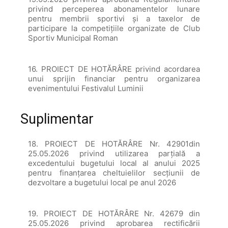
privind perceperea abonamentelor lunare
pentru membrii sportivi și a taxelor de
participare la competițiile organizate de Club
Sportiv Municipal Roman
16. PROIECT DE HOTĂRÂRE privind acordarea
unui sprijin financiar pentru organizarea
evenimentului Festivalul Luminii
Suplimentar
18. PROIECT DE HOTĂRÂRE Nr. 42901din
25.05.2026 privind utilizarea parțială a
excedentului bugetului local al anului 2025
pentru finanțarea cheltuielilor secțiunii de
dezvoltare a bugetului local pe anul 2026
19. PROIECT DE HOTĂRÂRE Nr. 42679 din
25.05.2026 privind aprobarea rectificării