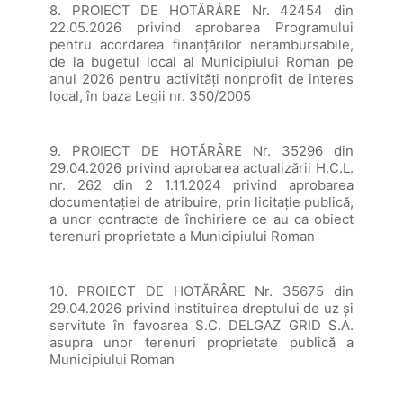
8. PROIECT DE HOTĂRÂRE Nr. 42454 din
22.05.2026 privind aprobarea Programului
pentru acordarea finanţărilor nerambursabile,
de la bugetul local al Municipiului Roman pe
anul 2026 pentru activităţi nonprofit de interes
local, în baza Legii nr. 350/2005
9. PROIECT DE HOTĂRÂRE Nr. 35296 din
29.04.2026 privind aprobarea actualizării H.C.L.
nr. 262 din 2 1.11.2024 privind aprobarea
documentației de atribuire, prin licitație publică,
a unor contracte de închiriere ce au ca obiect
terenuri proprietate a Municipiului Roman
10. PROIECT DE HOTĂRÂRE Nr. 35675 din
29.04.2026 privind instituirea dreptului de uz și
servitute în favoarea S.C. DELGAZ GRID S.A.
asupra unor terenuri proprietate publică a
Municipiului Roman