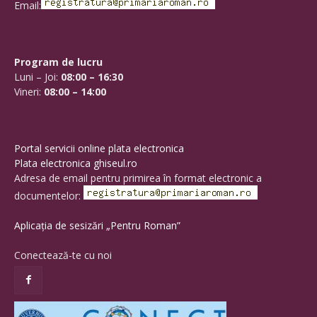
Email:
Program de lucru
Luni – Joi:
08:00 – 16:30
Vineri:
08:00 – 14:00
Portal servicii online plata electronica
Plata electronica ghiseul.ro
Adresa de email pentru primirea în format electronic a
documentelor:
Aplicația de sesizări „Pentru Roman”
Conectează-te cu noi