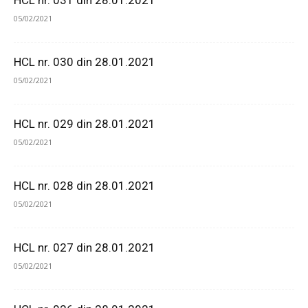
HCL nr. 031 din 28.01.2021
05/02/2021
HCL nr. 030 din 28.01.2021
05/02/2021
HCL nr. 029 din 28.01.2021
05/02/2021
HCL nr. 028 din 28.01.2021
05/02/2021
HCL nr. 027 din 28.01.2021
05/02/2021