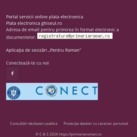
Portal servicii online plata electronica
Plata electronica ghiseul.ro
Adresa de email pentru primirea în format electronic a
documentelor:
Aplicația de sesizări „Pentru Roman”
Conectează-te cu noi
Consultări dezbateri publice
Protecția datelor cu caracter personal
© C & S 2026 https://primariaroman.ro