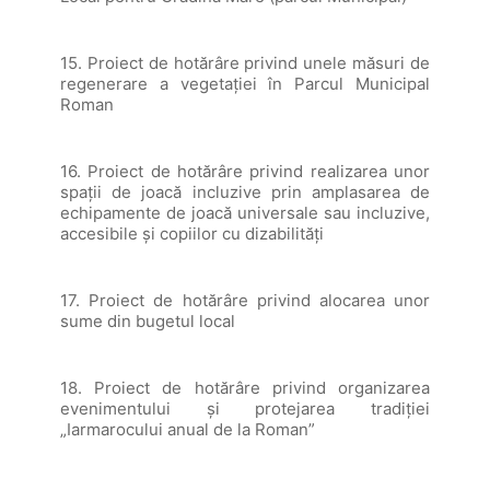
15. Proiect de hotărâre privind unele măsuri de
regenerare a vegetației în Parcul Municipal
Roman
16. Proiect de hotărâre privind realizarea unor
spații de joacă incluzive prin amplasarea de
echipamente de joacă universale sau incluzive,
accesibile și copiilor cu dizabilități
17. Proiect de hotărâre privind alocarea unor
sume din bugetul local
18. Proiect de hotărâre privind organizarea
evenimentului și protejarea tradiției
„Iarmarocului anual de la Roman”