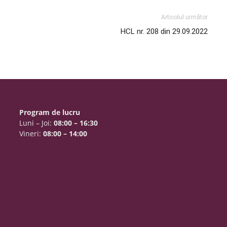
Articolul următor
HCL nr. 208 din 29.09.2022
Program de lucru
Luni – Joi:
08:00 – 16:30
Vineri:
08:00 – 14:00