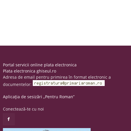
Portal servicii online plata electronica
Plata electronica ghiseul.ro
Adresa de email pentru primirea în format electronic a
documentelor:
Aplicația de sesizări „Pentru Roman”
Conectează-te cu noi