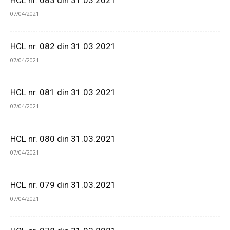
HCL nr. 083 din 31.03.2021
07/04/2021
HCL nr. 082 din 31.03.2021
07/04/2021
HCL nr. 081 din 31.03.2021
07/04/2021
HCL nr. 080 din 31.03.2021
07/04/2021
HCL nr. 079 din 31.03.2021
07/04/2021