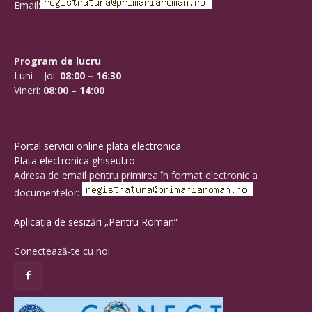
Email:
Program de lucru
Luni – Joi:
08:00 – 16:30
Vineri:
08:00 – 14:00
Portal servicii online plata electronica
Plata electronica ghiseul.ro
Adresa de email pentru primirea în format electronic a
documentelor:
Aplicația de sesizări „Pentru Roman”
Conectează-te cu noi