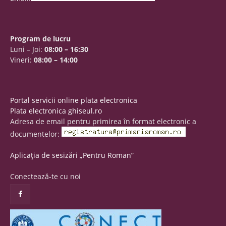
Program de lucru
Luni – Joi:
08:00 – 16:30
Vineri:
08:00 – 14:00
Portal servicii online plata electronica
Plata electronica ghiseul.ro
Adresa de email pentru primirea în format electronic a
documentelor:
Aplicația de sesizări „Pentru Roman”
Conectează-te cu noi