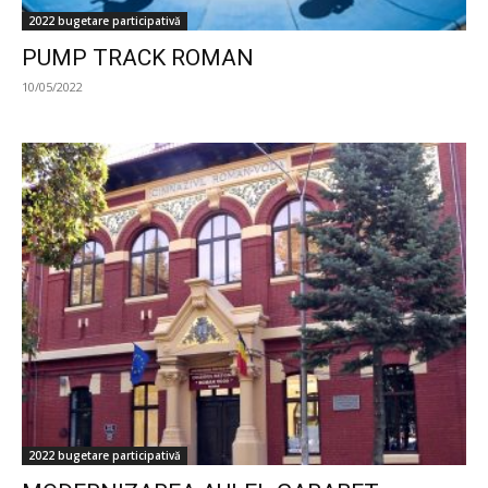
2022 bugetare participativă
PUMP TRACK ROMAN
10/05/2022
2022 bugetare participativă