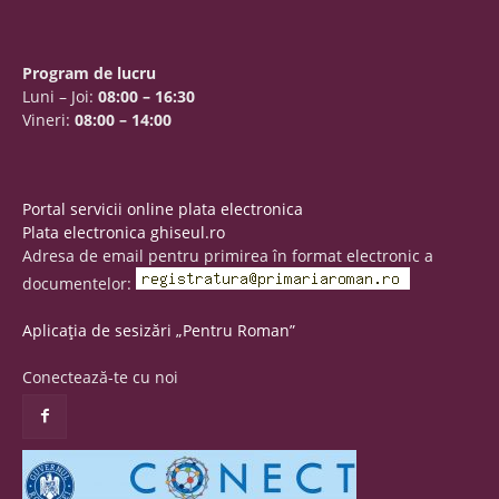
Program de lucru
Luni – Joi:
08:00 – 16:30
Vineri:
08:00 – 14:00
Portal servicii online plata electronica
Plata electronica ghiseul.ro
Adresa de email pentru primirea în format electronic a
documentelor:
Aplicația de sesizări „Pentru Roman”
Conectează-te cu noi