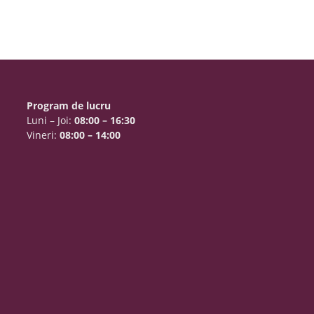
Program de lucru
Luni – Joi:
08:00 – 16:30
Vineri:
08:00 – 14:00