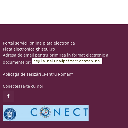
Portal servicii online plata electronica
Plata electronica ghiseul.ro
Adresa de email pentru primirea în format electronic a
documentelor:
Aplicația de sesizări „Pentru Roman”
Conectează-te cu noi