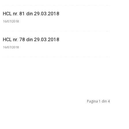
HCL nr. 81 din 29.03.2018
16/07/2018
HCL nr. 78 din 29.03.2018
16/07/2018
Pagina 1 din 4