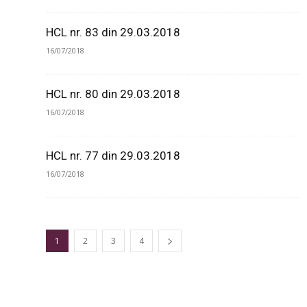
HCL nr. 83 din 29.03.2018
16/07/2018
HCL nr. 80 din 29.03.2018
16/07/2018
HCL nr. 77 din 29.03.2018
16/07/2018
1
2
3
4