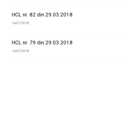
HCL nr. 82 din 29.03.2018
16/07/2018
HCL nr. 79 din 29.03.2018
16/07/2018