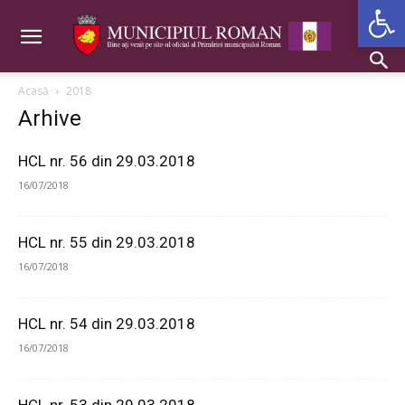
Deschide b
Acasă
2018
Arhive
HCL nr. 56 din 29.03.2018
16/07/2018
HCL nr. 55 din 29.03.2018
16/07/2018
HCL nr. 54 din 29.03.2018
16/07/2018