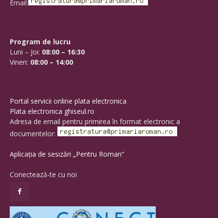
Email:
Program de lucru
Luni – Joi:
08:00 – 16:30
Vineri:
08:00 – 14:00
Portal servicii online plata electronica
Plata electronica ghiseul.ro
Adresa de email pentru primirea în format electronic a
documentelor:
Aplicația de sesizări „Pentru Roman”
Conectează-te cu noi