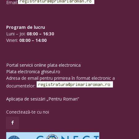
Email:
Program de lucru
Luni – Joi:
08:00 – 16:30
Vineri:
08:00 – 14:00
Portal servicii online plata electronica
Plata electronica ghiseul.ro
Adresa de email pentru primirea în format electronic a
documentelor:
Aplicația de sesizări „Pentru Roman”
Conectează-te cu noi