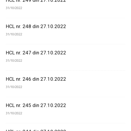
HCL nr. 249 din 27.10.2022
31/10/2022
HCL nr. 248 din 27.10.2022
31/10/2022
HCL nr. 247 din 27.10.2022
31/10/2022
HCL nr. 246 din 27.10.2022
31/10/2022
HCL nr. 245 din 27.10.2022
31/10/2022