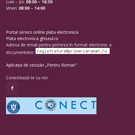
Luni – Joi:
08:00 – 16:30
Vineri:
08:00 – 14:00
Portal servicii online plata electronica
Plata electronica ghiseul.ro
Adresa de email pentru primirea în format electronic a
documentelor:
Aplicația de sesizări „Pentru Roman”
Conectează-te cu noi