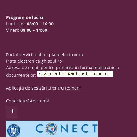
Program de lucru
Luni – Joi:
08:00 – 16:30
Vineri:
08:00 – 14:00
Portal servicii online plata electronica
Plata electronica ghiseul.ro
Adresa de email pentru primirea în format electronic a
documentelor:
Aplicația de sesizări „Pentru Roman”
Conectează-te cu noi