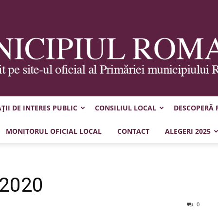
II DE INTERES PUBLIC
CONSILIUL LOCAL
DESCOPERĂ
Municipiul
MONITORUL OFICIAL LOCAL
CONTACT
ALEGERI 2025
.2020
Roman
0