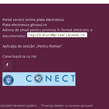
Portal servicii online plata electronica
Plata electronica ghiseul.ro
Adresa de email pentru primirea în format electronic a
documentelor:
Aplicația de sesizări „Pentru Roman”
Conectează-te cu noi
Consultări dezbateri publice
Protecția datelor cu caracter personal