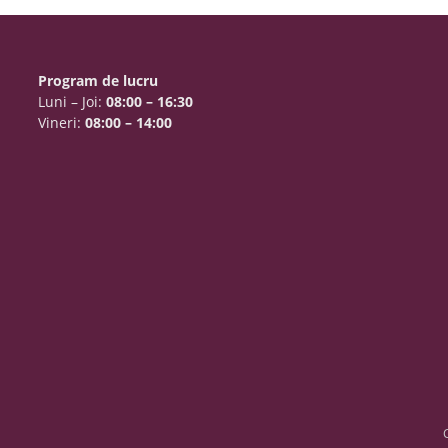
Program de lucru
Luni – Joi:
08:00 – 16:30
Vineri:
08:00 – 14:00